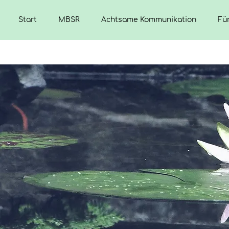
Start
MBSR
Achtsame Kommunikation
Fü