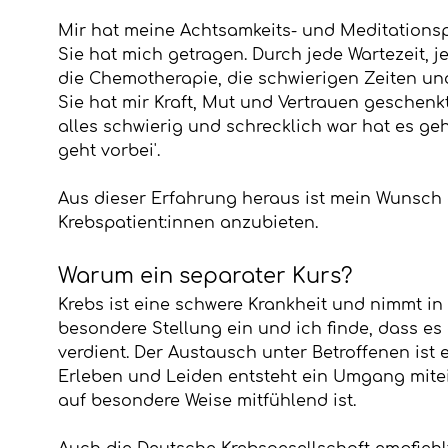
Mir hat meine Achtsamkeits- und Meditationspr
Sie hat mich getragen. Durch jede Wartezeit, 
die Chemotherapie, die schwierigen Zeiten u
Sie hat mir Kraft, Mut und Vertrauen geschenk
alles schwierig und schrecklich war hat es geh
geht vorbei'.
Aus dieser Erfahrung heraus ist mein Wunsch
Krebspatient:innen anzubieten.
Warum ein separater Kurs?
Krebs ist eine schwere Krankheit und nimmt in
besondere Stellung ein und ich finde, dass e
verdient. Der Austausch unter Betroffenen ist
Erleben und Leiden entsteht ein Umgang mitei
auf besondere Weise mitfühlend ist.